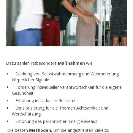
Dazu zählen insbesondere
Maßnahmen
wie:
Stärkung von Selbstwahrnehmung und Wahrnehmung
körperlicher Signale
Förderung individueller Verantwortlichkeit für die eigene
Gesundheit
Erhöhung individueller Resilienz
Sensibilisierung für die Themen Achtsamkeit und
Wertschätzung
Erhöhung des persönlichen Energieniveaus
Die besten
Methoden
, um die angestrebten Ziele zu