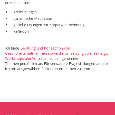
erreichen, sind:
Atemübungen
dynamische Meditation
gezielte Übungen zur Körperwahrnehmung
Reflexion
Ich biete
Beratung und Konzeption von
Gesundheitsmaßnahmen sowie die Umsetzung von Trainings,
Workshops und Vorträgen
zu den genannten
Themen persönlich an. Für verwandte Fragestellungen arbeite
ich mit ausgewählten Partnerunternehmen zusammen.